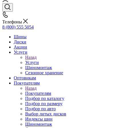
Телефоны
8 (800) 555 5054
Шины
Диски
Акции
Услуги
Назад
Услуги
Шиномонтаж
Сезонное хранение
Оптовикам
Покупателям
Назад
Покупателям
Подбор по каталогу
Подбор по размеру
Подбор по авто
Выбор литых дисков
Индексы шин
Шиномонтаж