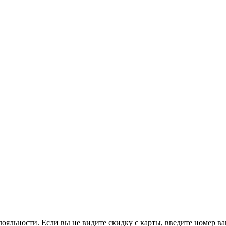
ояльности. Если вы не видите скидку с карты, введите номер в