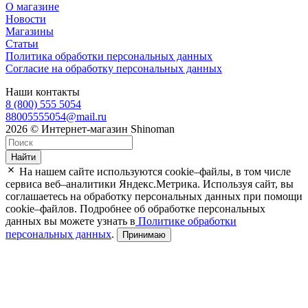
О магазине
Новости
Магазины
Статьи
Политика обработки персональных данных
Согласие на обработку персональных данных
Наши контакты
8 (800) 555 5054
88005555054@mail.ru
2026 © Интернет-магазин Shinoman
Найти
На нашем сайте используются cookie–файлы, в том числе
сервиса веб–аналитики Яндекс.Метрика. Используя сайт, вы
соглашаетесь на обработку персональных данных при помощи
cookie–файлов. Подробнее об обработке персональных
данных вы можете узнать в
Политике обработки
персональных данных
.
Принимаю