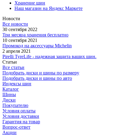
Хранение шин
Наш магазин на Яндекс Маркете
Новости
Все новости
30 сентября 2022
Три месяца хранения бесплатно
10 сентября 2021
Промокод на аксессуары Michelin
2 апреля 2021
Pirelli TyreLife - надежная защита ваших шин.
Статьи
Все статьи
Подобрать диски и шины по размеру
Подобрать диски и шины по авто
Индексы шин
Каталог
Шины
Диски
Покупателю
Условия оплаты
Условия доставки
Гарантия на товар
Вопрос-ответ
Акции