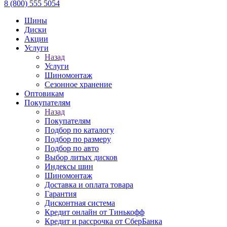
8 (800) 555 5054
Шины
Диски
Акции
Услуги
Назад
Услуги
Шиномонтаж
Сезонное хранение
Оптовикам
Покупателям
Назад
Покупателям
Подбор по каталогу
Подбор по размеру
Подбор по авто
Выбор литых дисков
Индексы шин
Шиномонтаж
Доставка и оплата товара
Гарантия
Дисконтная система
Кредит онлайн от Тинькофф
Кредит и рассрочка от СберБанка