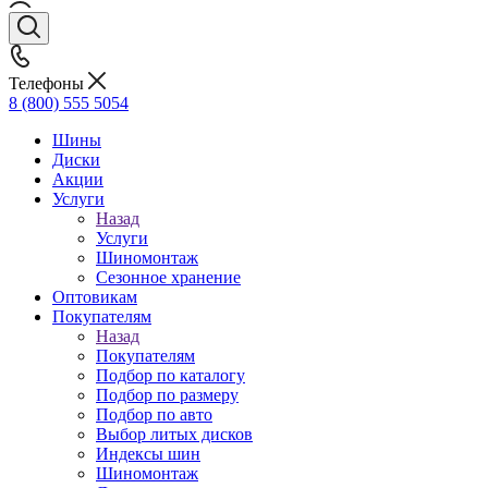
Телефоны
8 (800) 555 5054
Шины
Диски
Акции
Услуги
Назад
Услуги
Шиномонтаж
Сезонное хранение
Оптовикам
Покупателям
Назад
Покупателям
Подбор по каталогу
Подбор по размеру
Подбор по авто
Выбор литых дисков
Индексы шин
Шиномонтаж