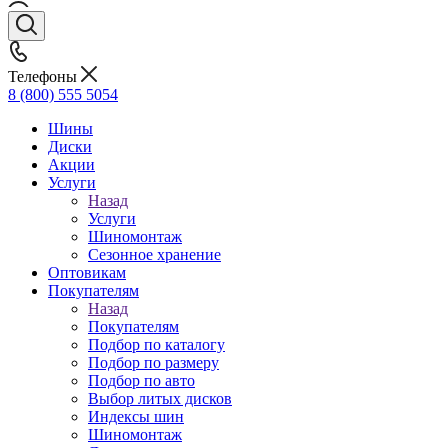
Телефоны
8 (800) 555 5054
Шины
Диски
Акции
Услуги
Назад
Услуги
Шиномонтаж
Сезонное хранение
Оптовикам
Покупателям
Назад
Покупателям
Подбор по каталогу
Подбор по размеру
Подбор по авто
Выбор литых дисков
Индексы шин
Шиномонтаж