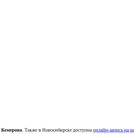
,
Кемерово
. Также в Новосибирске доступна
онлайн-запись на 